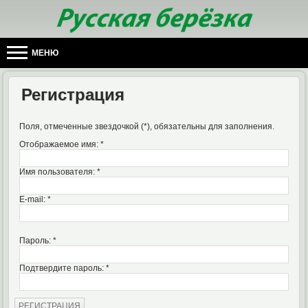
МЕНЮ
Регистрация
Поля, отмеченные звездочкой (*), обязательны для заполнения.
Отображаемое имя: *
Имя пользователя: *
E-mail: *
Пароль: *
Подтвердите пароль: *
РЕГИСТРАЦИЯ