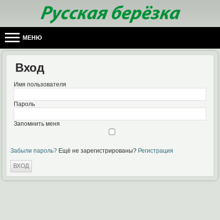
МЕНЮ
Вход
Имя пользователя
Пароль
Запомнить меня
Забыли пароль?
Ещё не зарегистрированы?
Регистрация