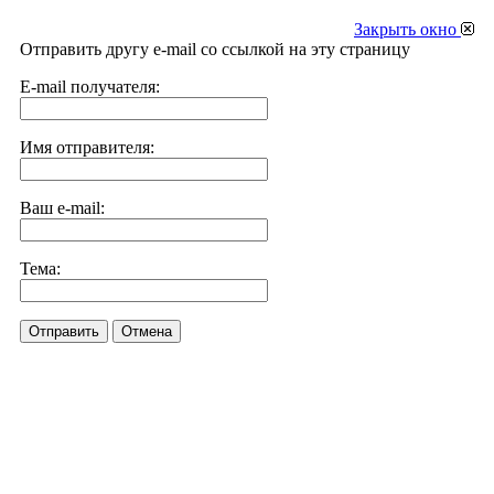
Закрыть окно
Отправить другу e-mail со ссылкой на эту страницу
E-mail получателя:
Имя отправителя:
Ваш e-mail:
Тема:
Отправить
Отмена